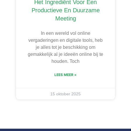
Het Ingrediënt Voor Een
Productieve En Duurzame
Meeting
In een wereld vol online
vergaderingen en digitale tools, heb
je alles tot je beschikking om
gemakkelijk al je ideeën online bij te
houden. Toch
LEES MEER »
15 oktober 2025