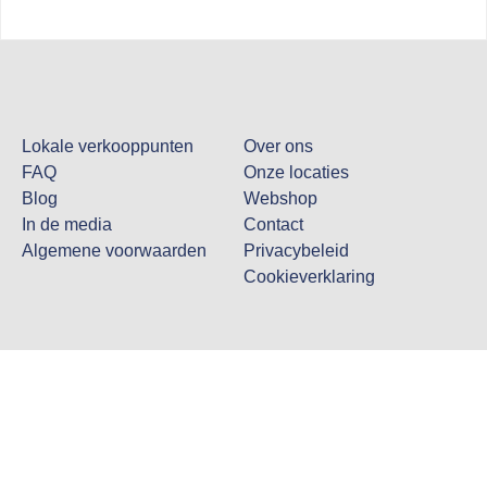
Lokale verkooppunten
Over ons
FAQ
Onze locaties
Blog
Webshop
In de media
Contact
Algemene voorwaarden
Privacybeleid
Cookieverklaring