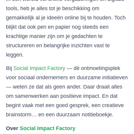
tools, heb je alles tot je beschikking om
gemakkelijk al je ideeën online bij te houden. Toch
blijkt dat ook pen en papier nog steeds een
krachtige manier zijn om je gedachten te
structureren en belangrijke inzichten vast te
leggen.
Bij
Social Impact Factory
— dé ontmoetingsplek
voor sociaal ondernemers en duurzame initiatieven
— weten ze dat als geen ander. Daar draait alles
om samenwerken aan positieve impact. En dat
begint vaak met een goed gesprek, een creatieve
brainstorm… en een duurzaam notitieboekje.
Over
Social Impact Factory