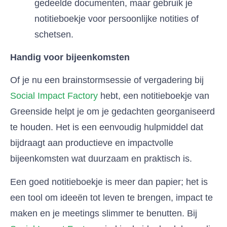
gedeelde documenten, maar gebruik je
notitieboekje voor persoonlijke notities of
schetsen.
Handig voor bijeenkomsten
Of je nu een brainstormsessie of vergadering bij
Social Impact Factory
hebt, een notitieboekje van
Greenside helpt je om je gedachten georganiseerd
te houden. Het is een eenvoudig hulpmiddel dat
bijdraagt aan productieve en impactvolle
bijeenkomsten wat duurzaam en praktisch is.
Een goed notitieboekje is meer dan papier; het is
een tool om ideeën tot leven te brengen, impact te
maken en je meetings slimmer te benutten. Bij