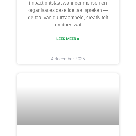
impact ontstaat wanneer mensen en
organisaties dezelfde taal spreken —
de taal van duurzaamheid, creativiteit
en doen wat
LEES MEER »
4 december 2025