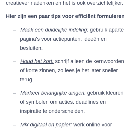
creatiever nadenken en het is ook overzichtelijker.
Hier zijn een paar tips voor efficiënt formuleren
–
Maak een duidelijke indeling:
gebruik aparte
pagina’s voor actiepunten, ideeën en
besluiten.
–
Houd het kort:
schrijf alleen de kernwoorden
of korte zinnen, zo lees je het later sneller
terug.
–
Markeer belangrijke dingen:
gebruik kleuren
of symbolen om acties, deadlines en
inspiratie te onderscheiden.
–
Mix digitaal en papier:
werk online voor