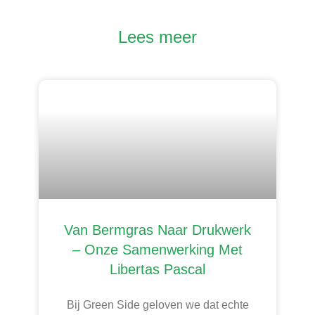
Lees meer
Van Bermgras Naar Drukwerk
– Onze Samenwerking Met
Libertas Pascal
Bij Green Side geloven we dat echte