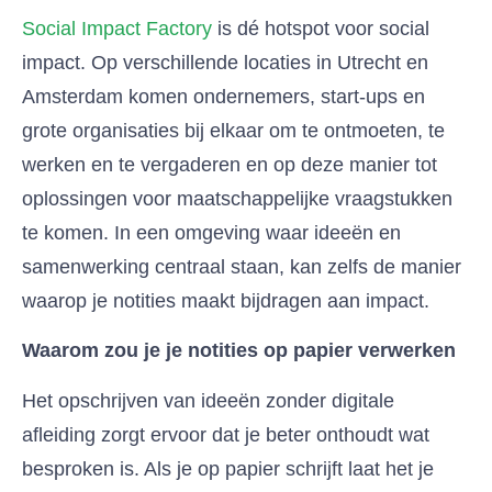
Social Impact Factory
is dé hotspot voor social
impact. Op verschillende locaties in Utrecht en
Amsterdam komen ondernemers, start-ups en
grote organisaties bij elkaar om te ontmoeten, te
werken en te vergaderen en op deze manier tot
oplossingen voor maatschappelijke vraagstukken
te komen. In een omgeving waar ideeën en
samenwerking centraal staan, kan zelfs de manier
waarop je notities maakt bijdragen aan impact.
Waarom zou je je notities op papier verwerken
Het opschrijven van ideeën zonder digitale
afleiding zorgt ervoor dat je beter onthoudt wat
besproken is. Als je op papier schrijft laat het je